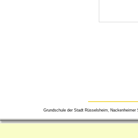
Grundschule der Stadt Rüsselsheim, Nackenheime